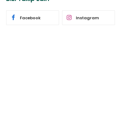
Facebook
Instagram