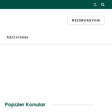
REZERVASYON
Aktiviteler
Popüler Konular