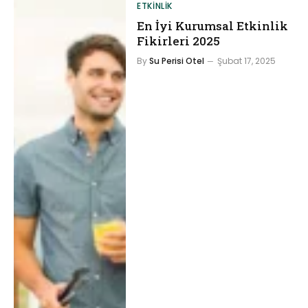
ETKINLIK
En İyi Kurumsal Etkinlik
Fikirleri 2025
By
Su Perisi Otel
Şubat 17, 2025