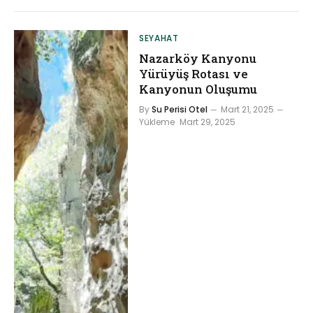
SEYAHAT
Nazarköy Kanyonu
Yürüyüş Rotası ve
Kanyonun Oluşumu
By
Su Perisi Otel
Mart 21, 2025
Yükleme
Mart 29, 2025