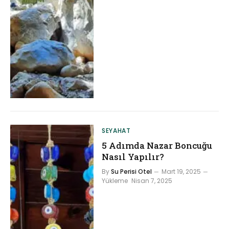
SEYAHAT
5 Adımda Nazar Boncuğu
Nasıl Yapılır?
By
Su Perisi Otel
Mart 19, 2025
Yükleme
Nisan 7, 2025