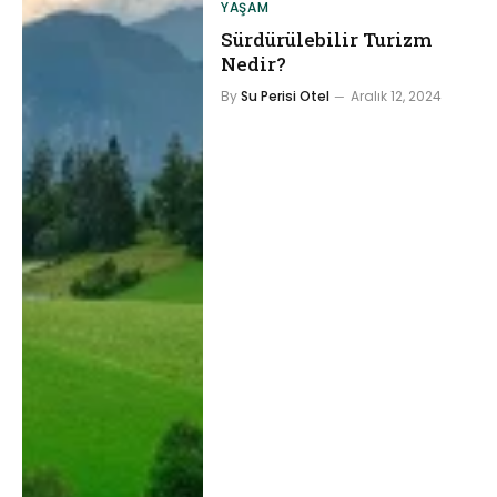
YAŞAM
Sürdürülebilir Turizm
Nedir?
By
Su Perisi Otel
Aralık 12, 2024