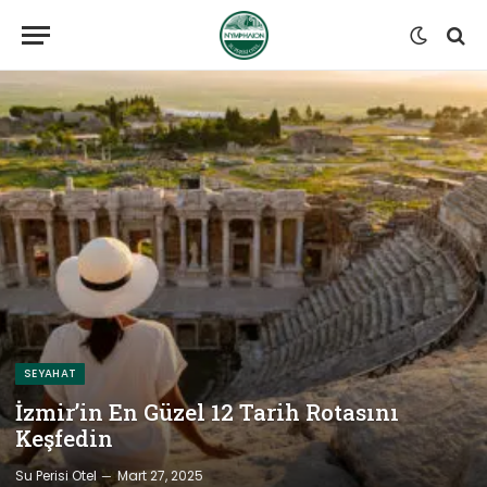
SEYAHAT
İzmir’in En Güzel 12 Tarih Rotasını
Keşfedin
Su Perisi Otel
Mart 27, 2025